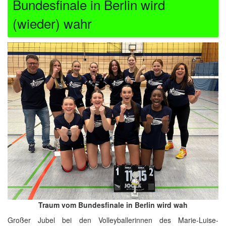
Bundesfinale in Berlin wird
(wieder) wahr
Traum vom Bundesfinale in Berlin wird wah
Großer Jubel bei den Volleyballerinnen des Marie-Luise-