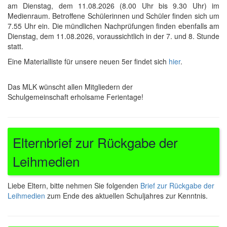
am Dienstag, dem 11.08.2026 (8.00 Uhr bis 9.30 Uhr) im
Medienraum. Betroffene Schülerinnen und Schüler finden sich um
7.55 Uhr ein. Die mündlichen Nachprüfungen finden ebenfalls am
Dienstag, dem 11.08.2026, voraussichtlich in der 7. und 8. Stunde
statt.
Eine Materialliste für unsere neuen 5er findet sich
hier
.
Das MLK wünscht allen Mitgliedern der
Schulgemeinschaft erholsame Ferientage!
Elternbrief zur Rückgabe der
Leihmedien
Liebe Eltern, bitte nehmen Sie folgenden
Brief zur Rückgabe der
Leihmedien
zum Ende des aktuellen Schuljahres zur Kenntnis.