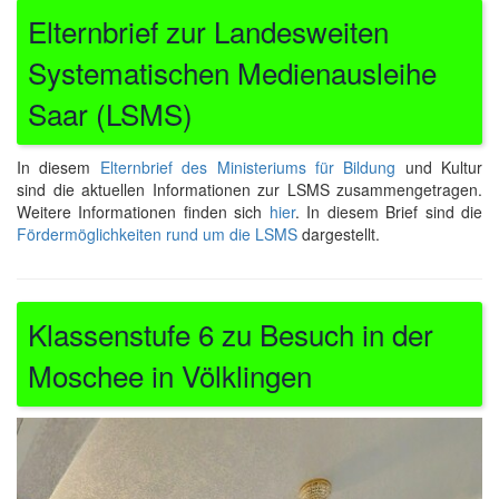
Elternbrief zur Landesweiten
Systematischen Medienausleihe
Saar (LSMS)
In diesem
Elternbrief des Ministeriums für Bildung
und Kultur
sind die aktuellen Informationen zur LSMS zusammengetragen.
Weitere Informationen finden sich
hier
. In diesem Brief sind die
Fördermöglichkeiten rund um die LSMS
dargestellt.
Klassenstufe 6 zu Besuch in der
Moschee in Völklingen