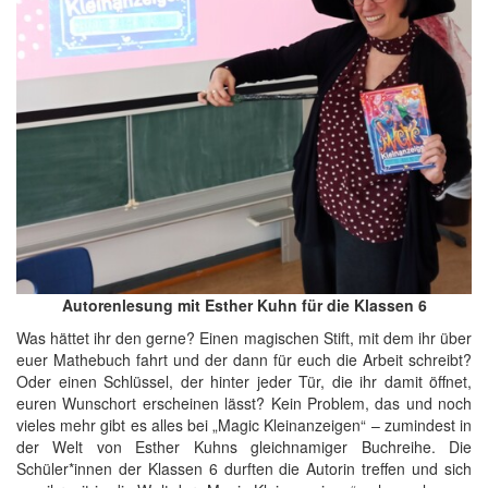
Autorenlesung mit Esther Kuhn für die Klassen 6
Was hättet ihr den gerne? Einen magischen Stift, mit dem ihr über
euer Mathebuch fahrt und der dann für euch die Arbeit schreibt?
Oder einen Schlüssel, der hinter jeder Tür, die ihr damit öffnet,
euren Wunschort erscheinen lässt? Kein Problem, das und noch
vieles mehr gibt es alles bei „Magic Kleinanzeigen“ – zumindest in
der Welt von Esther Kuhns gleichnamiger Buchreihe. Die
Schüler*innen der Klassen 6 durften die Autorin treffen und sich