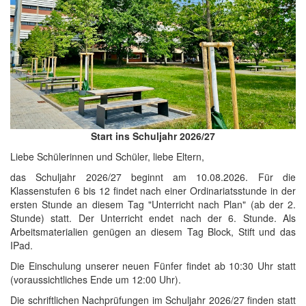
Start ins Schuljahr 2026/27
Liebe Schülerinnen und Schüler, liebe Eltern,
das Schuljahr 2026/27 beginnt am 10.08.2026. Für die
Klassenstufen 6 bis 12 findet nach einer Ordinariatsstunde in der
ersten Stunde an diesem Tag "Unterricht nach Plan" (ab der 2.
Stunde) statt. Der Unterricht endet nach der 6. Stunde. Als
Arbeitsmaterialien genügen an diesem Tag Block, Stift und das
IPad.
Die Einschulung unserer neuen Fünfer findet ab 10:30 Uhr statt
(voraussichtliches Ende um 12:00 Uhr).
Die schriftlichen Nachprüfungen im Schuljahr 2026/27 finden statt