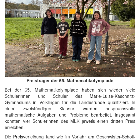
Preisträger der 65. Mathematikolympiade
Bei der 65. Mathematikolympiade haben sich wieder viele
Schülerinnen und Schüler des Marie-Luise-Kaschnitz-
Gymnasiums in Völklingen für die Landesrunde qualifiziert. In
einer zweistündigen Klausur wurden anspruchsvolle
mathematische Aufgaben und Probleme bearbeitet. Insgesamt
konnten vier Schülerinnen des MLK jeweils einen dritten Preis
erreichen.
Die Preisverleihung fand wie im Vorjahr am Geschwister-Scholl-