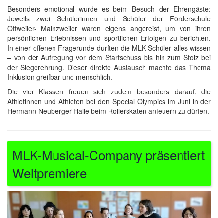
Besonders emotional wurde es beim Besuch der Ehrengäste:
Jeweils zwei Schülerinnen und Schüler der Förderschule
Ottweiler- Mainzweiler waren eigens angereist, um von ihren
persönlichen Erlebnissen und sportlichen Erfolgen zu berichten.
In einer offenen Fragerunde durften die MLK-Schüler alles wissen
– von der Aufregung vor dem Startschuss bis hin zum Stolz bei
der Siegerehrung. Dieser direkte Austausch machte das Thema
Inklusion greifbar und menschlich.
Die vier Klassen freuen sich zudem besonders darauf, die
Athletinnen und Athleten bei den Special Olympics im Juni in der
Hermann-Neuberger-Halle beim Rollerskaten anfeuern zu dürfen.
MLK-Musical-Company präsentiert
Weltpremiere