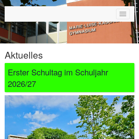
Toggle
navigat
Aktuelles
Erster Schultag im Schuljahr
2026/27