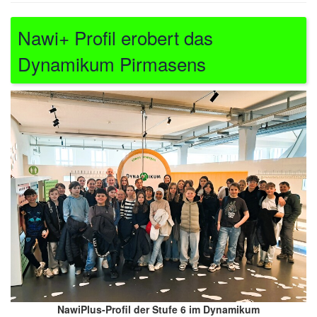
Nawi+ Profil erobert das
Dynamikum Pirmasens
NawiPlus-Profil der Stufe 6 im Dynamikum