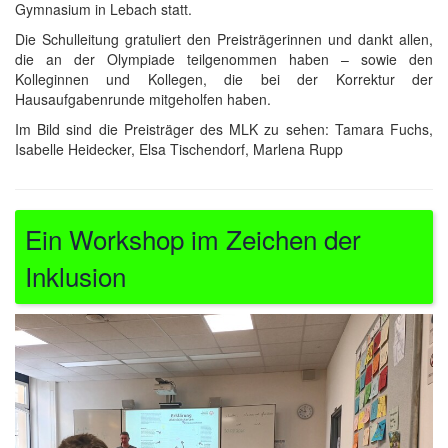
Gymnasium in Lebach statt.
Die Schulleitung gratuliert den Preisträgerinnen und dankt allen,
die an der Olympiade teilgenommen haben – sowie den
Kolleginnen und Kollegen, die bei der Korrektur der
Hausaufgabenrunde mitgeholfen haben.
Im Bild sind die Preisträger des MLK zu sehen: Tamara Fuchs,
Isabelle Heidecker, Elsa Tischendorf, Marlena Rupp
Ein Workshop im Zeichen der
Inklusion