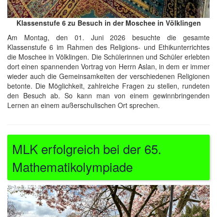
Klassenstufe 6 zu Besuch in der Moschee in Völklingen
Am Montag, den 01. Juni 2026 besuchte die gesamte
Klassenstufe 6 im Rahmen des Religions- und Ethikunterrichtes
die Moschee in Völklingen. Die Schülerinnen und Schüler erlebten
dort einen spannenden Vortrag von Herrn Aslan, in dem er immer
wieder auch die Gemeinsamkeiten der verschiedenen Religionen
betonte. Die Möglichkeit, zahlreiche Fragen zu stellen, rundeten
den Besuch ab. So kann man von einem gewinnbringenden
Lernen an einem außerschulischen Ort sprechen.
MLK erfolgreich bei der 65.
Mathematikolympiade