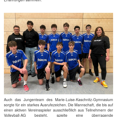
Auch das Jungenteam des Marie-Luise-Kaschnitz-Gymnasium
sorgte für ein starkes Ausrufezeichen. Die Mannschaft, die bis auf
einen aktiven Vereinsspieler ausschließlich aus Teilnehmern der
Volleyball-AG besteht, spielte eine überragende