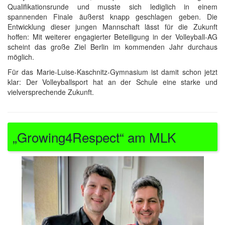
Qualifikationsrunde und musste sich lediglich in einem
spannenden Finale äußerst knapp geschlagen geben. Die
Entwicklung dieser jungen Mannschaft lässt für die Zukunft
hoffen: Mit weiterer engagierter Beteiligung in der Volleyball-AG
scheint das große Ziel Berlin im kommenden Jahr durchaus
möglich.
Für das Marie-Luise-Kaschnitz-Gymnasium ist damit schon jetzt
klar: Der Volleyballsport hat an der Schule eine starke und
vielversprechende Zukunft.
„Growing4Respect“ am MLK