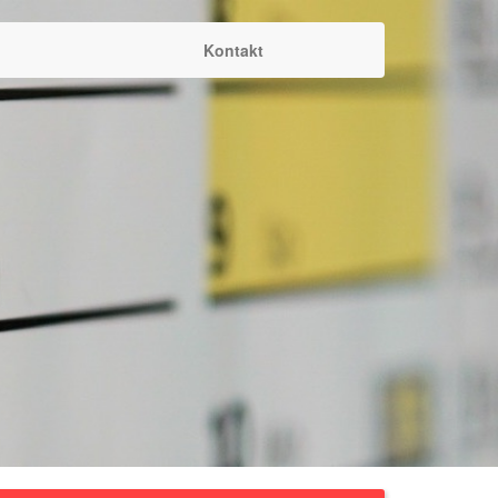
Kontakt