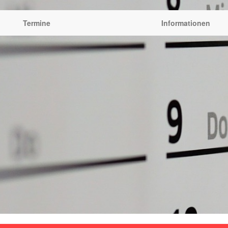
Termine
Informationen