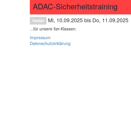
ADAC-Sicherheitstraining
Mi, 10.09.2025 bis Do, 11.09.2025
Vorbei
...für unsere 5er-Klassen.
Impressum
Datenschutzerklärung