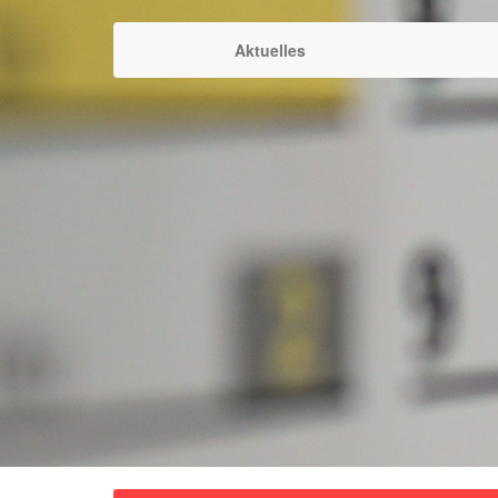
Aktuelles