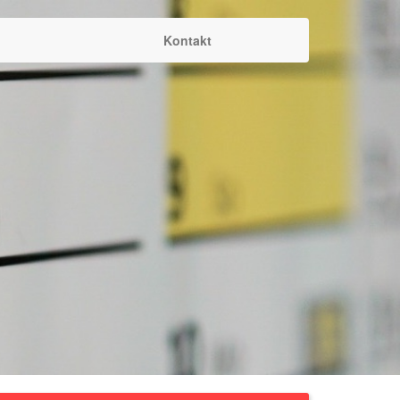
Kontakt