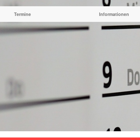
Termine
Informationen