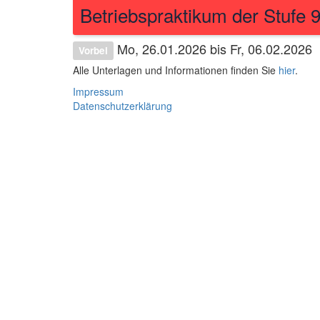
Betriebspraktikum der Stufe 
Mo, 26.01.2026 bis Fr, 06.02.2026
Vorbei
Alle Unterlagen und Informationen finden Sie
hier
.
Impressum
Datenschutzerklärung