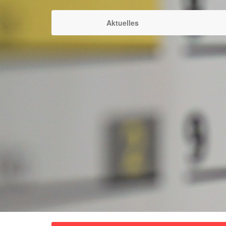
Aktuelles