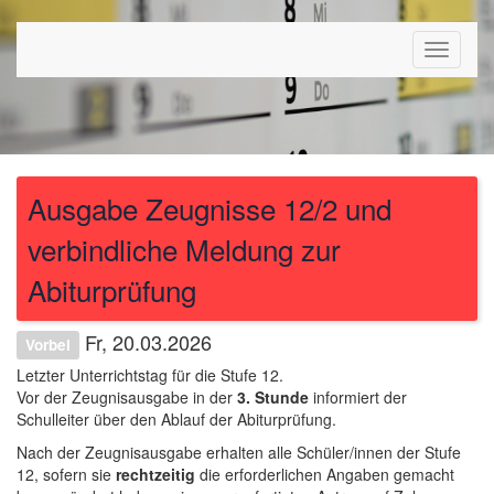
Toggle
navigat
Ausgabe Zeugnisse 12/2 und
verbindliche Meldung zur
Abiturprüfung
Fr, 20.03.2026
Vorbei
Letzter Unterrichtstag für die Stufe 12.
Vor der Zeugnisausgabe in der
3. Stunde
informiert der
Schulleiter über den Ablauf der Abiturprüfung.
Nach der Zeugnisausgabe erhalten alle Schüler/innen der Stufe
12, sofern sie
rechtzeitig
die erforderlichen Angaben gemacht