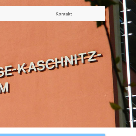
Kontakt