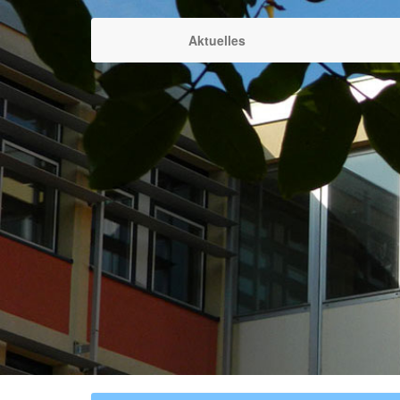
Aktuelles