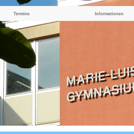
Termine
Informationen